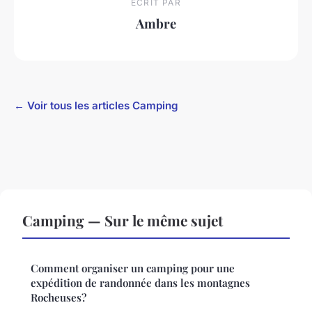
ECRIT PAR
Ambre
← Voir tous les articles Camping
Camping — Sur le même sujet
Comment organiser un camping pour une
expédition de randonnée dans les montagnes
Rocheuses?