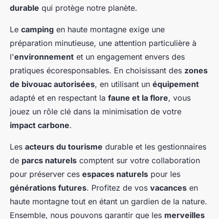
durable
qui protège notre planète.
Le
camping
en haute montagne exige une
préparation minutieuse, une attention particulière à
l'
environnement
et un engagement envers des
pratiques écoresponsables. En choisissant des
zones
de bivouac autorisées
, en utilisant un
équipement
adapté et en respectant la
faune et la flore
, vous
jouez un rôle clé dans la minimisation de votre
impact carbone
.
Les
acteurs du tourisme
durable et les gestionnaires
de
parcs naturels
comptent sur votre collaboration
pour préserver ces
espaces naturels
pour les
générations futures
. Profitez de vos
vacances
en
haute montagne tout en étant un gardien de la nature.
Ensemble, nous pouvons garantir que les
merveilles