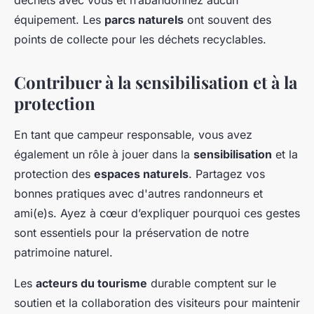
déchets avec vous et n’abandonnez aucun
équipement. Les
parcs naturels
ont souvent des
points de collecte pour les déchets recyclables.
Contribuer à la sensibilisation et à la
protection
En tant que campeur responsable, vous avez
également un rôle à jouer dans la
sensibilisation
et la
protection des
espaces naturels
. Partagez vos
bonnes pratiques avec d'autres randonneurs et
ami(e)s. Ayez à cœur d’expliquer pourquoi ces gestes
sont essentiels pour la préservation de notre
patrimoine naturel.
Les
acteurs du tourisme
durable comptent sur le
soutien et la collaboration des visiteurs pour maintenir