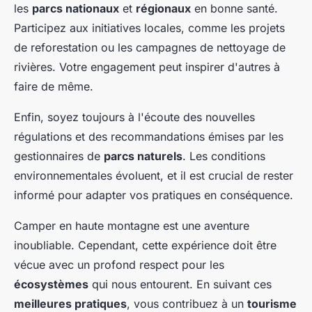
les
parcs nationaux
et
régionaux
en bonne santé.
Participez aux initiatives locales, comme les projets
de reforestation ou les campagnes de nettoyage de
rivières. Votre engagement peut inspirer d'autres à
faire de même.
Enfin, soyez toujours à l'écoute des nouvelles
régulations et des recommandations émises par les
gestionnaires de
parcs naturels
. Les conditions
environnementales évoluent, et il est crucial de rester
informé pour adapter vos pratiques en conséquence.
Camper en haute montagne est une aventure
inoubliable. Cependant, cette expérience doit être
vécue avec un profond respect pour les
écosystèmes
qui nous entourent. En suivant ces
meilleures pratiques
, vous contribuez à un
tourisme