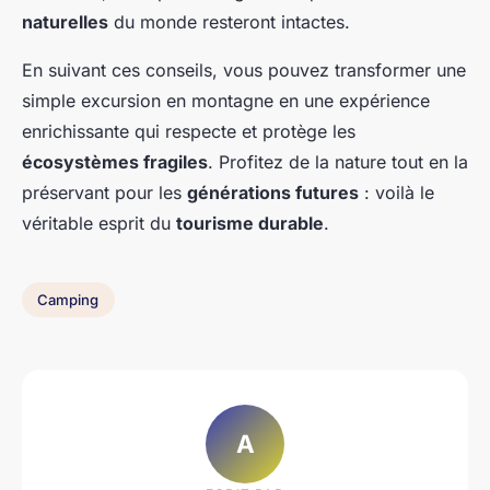
naturelles
du monde resteront intactes.
En suivant ces conseils, vous pouvez transformer une
simple excursion en montagne en une expérience
enrichissante qui respecte et protège les
écosystèmes fragiles
. Profitez de la nature tout en la
préservant pour les
générations futures
: voilà le
véritable esprit du
tourisme durable
.
Camping
A