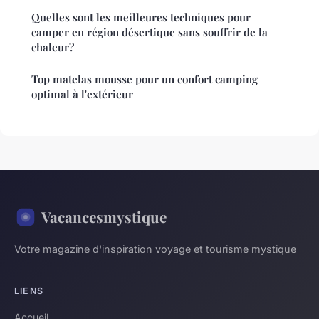
Quelles sont les meilleures techniques pour
camper en région désertique sans souffrir de la
chaleur?
Top matelas mousse pour un confort camping
optimal à l'extérieur
Vacancesmystique
Votre magazine d'inspiration voyage et tourisme mystique
LIENS
Accueil