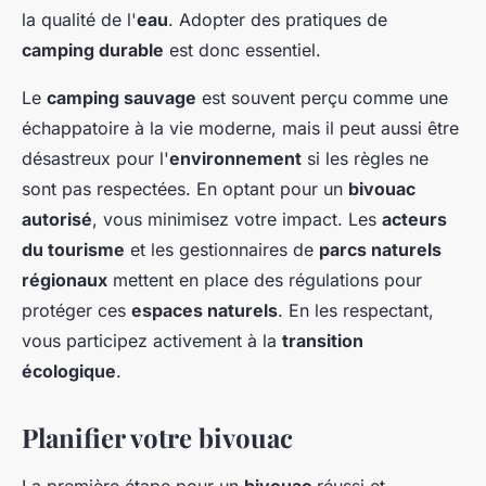
la qualité de l'
eau
. Adopter des pratiques de
camping durable
est donc essentiel.
Le
camping sauvage
est souvent perçu comme une
échappatoire à la vie moderne, mais il peut aussi être
désastreux pour l'
environnement
si les règles ne
sont pas respectées. En optant pour un
bivouac
autorisé
, vous minimisez votre impact. Les
acteurs
du tourisme
et les gestionnaires de
parcs naturels
régionaux
mettent en place des régulations pour
protéger ces
espaces naturels
. En les respectant,
vous participez activement à la
transition
écologique
.
Planifier votre bivouac