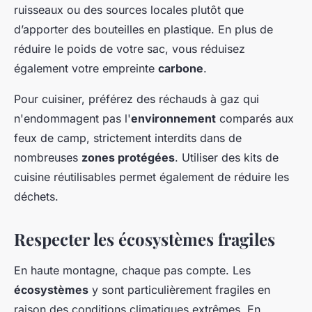
ruisseaux ou des sources locales plutôt que
d’apporter des bouteilles en plastique. En plus de
réduire le poids de votre sac, vous réduisez
également votre empreinte
carbone
.
Pour cuisiner, préférez des réchauds à gaz qui
n'endommagent pas l'
environnement
comparés aux
feux de camp, strictement interdits dans de
nombreuses
zones protégées
. Utiliser des kits de
cuisine réutilisables permet également de réduire les
déchets.
Respecter les écosystèmes fragiles
En haute montagne, chaque pas compte. Les
écosystèmes
y sont particulièrement fragiles en
raison des conditions climatiques extrêmes. En