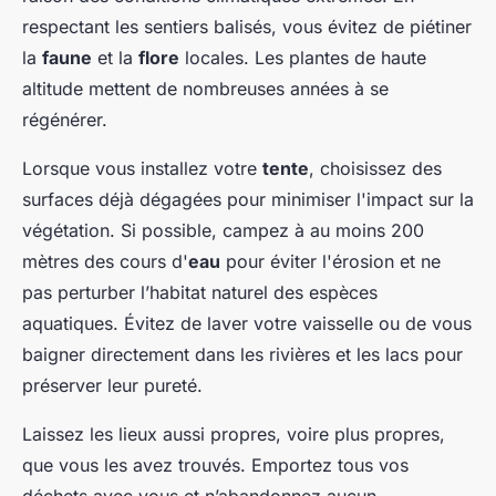
respectant les sentiers balisés, vous évitez de piétiner
la
faune
et la
flore
locales. Les plantes de haute
altitude mettent de nombreuses années à se
régénérer.
Lorsque vous installez votre
tente
, choisissez des
surfaces déjà dégagées pour minimiser l'impact sur la
végétation. Si possible, campez à au moins 200
mètres des cours d'
eau
pour éviter l'érosion et ne
pas perturber l’habitat naturel des espèces
aquatiques. Évitez de laver votre vaisselle ou de vous
baigner directement dans les rivières et les lacs pour
préserver leur pureté.
Laissez les lieux aussi propres, voire plus propres,
que vous les avez trouvés. Emportez tous vos