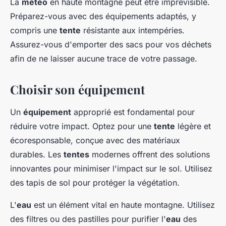
La
météo
en haute montagne peut être imprévisible.
Préparez-vous avec des équipements adaptés, y
compris une
tente
résistante aux intempéries.
Assurez-vous d'emporter des sacs pour vos déchets
afin de ne laisser aucune trace de votre passage.
Choisir son équipement
Un
équipement
approprié est fondamental pour
réduire votre impact. Optez pour une
tente
légère et
écoresponsable, conçue avec des matériaux
durables. Les
tentes
modernes offrent des solutions
innovantes pour minimiser l'impact sur le sol. Utilisez
des tapis de sol pour protéger la végétation.
L'
eau
est un élément vital en haute montagne. Utilisez
des filtres ou des pastilles pour purifier l'
eau
des