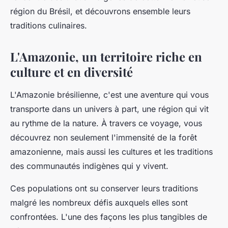
Ambre
•
21 juin 2024
•
6 min de lecture
région du Brésil, et découvrons ensemble leurs
traditions culinaires.
L'Amazonie, un territoire riche en
culture et en diversité
L'Amazonie brésilienne, c'est une aventure qui vous
transporte dans un univers à part, une région qui vit
au rythme de la nature. À travers ce voyage, vous
découvrez non seulement l'immensité de la forêt
amazonienne, mais aussi les cultures et les traditions
des communautés indigènes qui y vivent.
Ces populations ont su conserver leurs traditions
malgré les nombreux défis auxquels elles sont
confrontées. L'une des façons les plus tangibles de