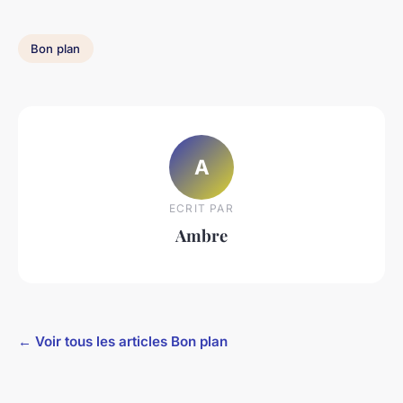
Bon plan
A
ECRIT PAR
Ambre
← Voir tous les articles Bon plan