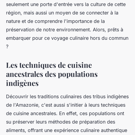
seulement une porte d'entrée vers la culture de cette
région, mais aussi un moyen de se connecter à la
nature et de comprendre l'importance de la
préservation de notre environnement. Alors, prêts à
embarquer pour ce voyage culinaire hors du commun
?
Les techniques de cuisine
ancestrales des populations
indigènes
Découvrir les traditions culinaires des tribus indigènes
de l'Amazonie, c'est aussi s'initier à leurs techniques
de cuisine ancestrales. En effet, ces populations ont
su préserver leurs méthodes de préparation des
aliments, offrant une expérience culinaire authentique