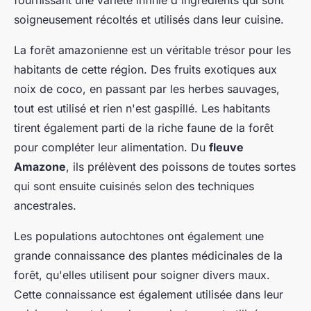
fournissant une variété infinie d'ingrédients qui sont
soigneusement récoltés et utilisés dans leur cuisine.
La forêt amazonienne est un véritable trésor pour les
habitants de cette région. Des fruits exotiques aux
noix de coco, en passant par les herbes sauvages,
tout est utilisé et rien n'est gaspillé. Les habitants
tirent également parti de la riche faune de la forêt
pour compléter leur alimentation. Du
fleuve
Amazone
, ils prélèvent des poissons de toutes sortes
qui sont ensuite cuisinés selon des techniques
ancestrales.
Les populations autochtones ont également une
grande connaissance des plantes médicinales de la
forêt, qu'elles utilisent pour soigner divers maux.
Cette connaissance est également utilisée dans leur