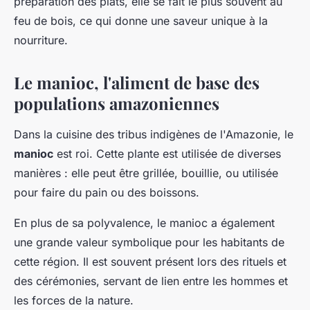
préparation des plats, elle se fait le plus souvent au
feu de bois, ce qui donne une saveur unique à la
nourriture.
Le manioc, l'aliment de base des
populations amazoniennes
Dans la cuisine des tribus indigènes de l'Amazonie, le
manioc
est roi. Cette plante est utilisée de diverses
manières : elle peut être grillée, bouillie, ou utilisée
pour faire du pain ou des boissons.
En plus de sa polyvalence, le manioc a également
une grande valeur symbolique pour les habitants de
cette région. Il est souvent présent lors des rituels et
des cérémonies, servant de lien entre les hommes et
les forces de la nature.