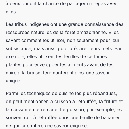
à ceux qui ont la chance de partager un repas avec
elles.
Les tribus indigènes ont une grande connaissance des
ressources naturelles de la forêt amazonienne. Elles
savent comment les utiliser, non seulement pour leur
subsistance, mais aussi pour préparer leurs mets. Par
exemple, elles utilisent les feuilles de certaines
plantes pour envelopper les aliments avant de les
cuire à la braise, leur conférant ainsi une saveur
unique.
Parmi les techniques de cuisine les plus répandues,
on peut mentionner la cuisson à l’étouffée, la friture et
la cuisson en terre cuite. Le poisson, par exemple, est
souvent cuit à l’étouffée dans une feuille de bananier,
ce qui lui confère une saveur exquise.