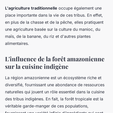
L'agriculture traditionnelle
occupe également une
place importante dans la vie de ces tribus. En effet,
en plus de la chasse et de la pêche, elles pratiquent
une agriculture basée sur la culture du manioc, du
maïs, de la banane, du riz et d'autres plantes
alimentaires.
L'influence de la forêt amazonienne
sur la cuisine indigène
La région amazonienne est un écosystème riche et
diversifié, fournissant une abondance de ressources
naturelles qui jouent un rôle essentiel dans la cuisine
des tribus indigènes. En fait, la forêt tropicale est la
véritable garde-manger de ces populations,