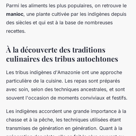
Parmi les aliments les plus populaires, on retrouve le
manioc
, une plante cultivée par les indigènes depuis
des siècles et qui est à la base de nombreuses
recettes.
À la découverte des traditions
culinaires des tribus autochtones
Les tribus indigènes d'Amazonie ont une approche
particulière de la cuisine. Les repas sont préparés
avec soin, selon des techniques ancestrales, et sont
souvent l'occasion de moments conviviaux et festifs.
Les indigènes accordent une grande importance à la
chasse et à la pêche, les techniques utilisées étant
transmises de génération en génération. Quant à la