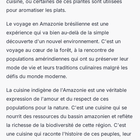
cuisine, où certaines de ces plantes sont utilisées
pour aromatiser les plats.
Le voyage en Amazonie brésilienne est une
expérience qui va bien au-delà de la simple
découverte d'un nouvel environnement. C'est un
voyage au cœur de la forêt, à la rencontre de
populations amérindiennes qui ont su préserver leur
mode de vie et leurs traditions culinaires malgré les
défis du monde moderne.
La cuisine indigène de l'Amazonie est une véritable
expression de l'amour et du respect de ces
populations pour la nature. C'est une cuisine qui se
nourrit des ressources du bassin amazonien et reflète
la richesse de la biodiversité de cette région. C'est
une cuisine qui raconte l'histoire de ces peuples, leur