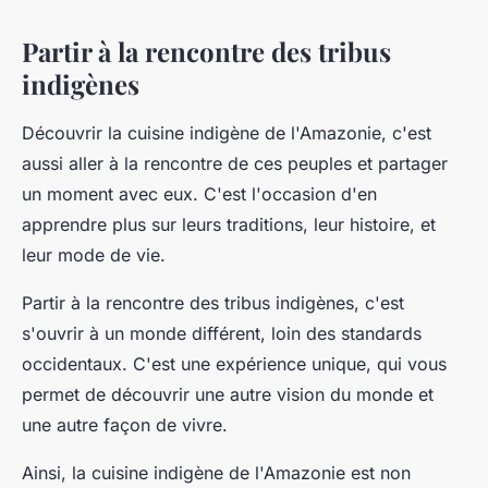
Partir à la rencontre des tribus
indigènes
Découvrir la cuisine indigène de l'Amazonie, c'est
aussi aller à la rencontre de ces peuples et partager
un moment avec eux. C'est l'occasion d'en
apprendre plus sur leurs traditions, leur histoire, et
leur mode de vie.
Partir à la rencontre des tribus indigènes, c'est
s'ouvrir à un monde différent, loin des standards
occidentaux. C'est une expérience unique, qui vous
permet de découvrir une autre vision du monde et
une autre façon de vivre.
Ainsi, la cuisine indigène de l'Amazonie est non