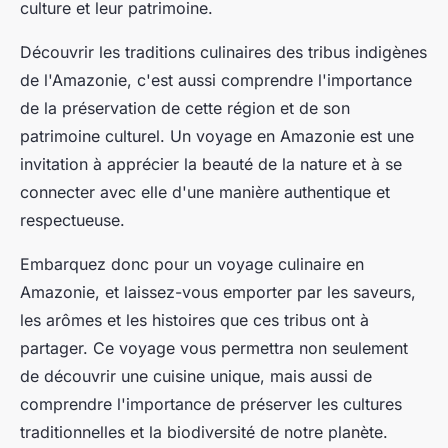
culture et leur patrimoine.
Découvrir les traditions culinaires des tribus indigènes
de l'Amazonie, c'est aussi comprendre l'importance
de la préservation de cette région et de son
patrimoine culturel. Un voyage en Amazonie est une
invitation à apprécier la beauté de la nature et à se
connecter avec elle d'une manière authentique et
respectueuse.
Embarquez donc pour un voyage culinaire en
Amazonie, et laissez-vous emporter par les saveurs,
les arômes et les histoires que ces tribus ont à
partager. Ce voyage vous permettra non seulement
de découvrir une cuisine unique, mais aussi de
comprendre l'importance de préserver les cultures
traditionnelles et la biodiversité de notre planète.