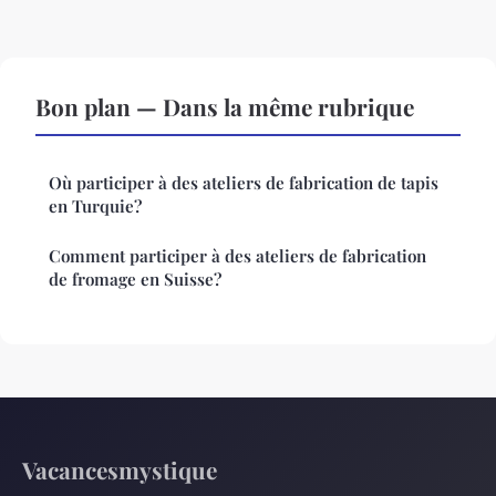
Bon plan — Dans la même rubrique
Où participer à des ateliers de fabrication de tapis
en Turquie?
Comment participer à des ateliers de fabrication
de fromage en Suisse?
Vacancesmystique