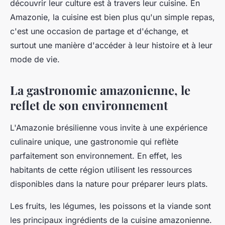
découvrir leur culture est à travers leur cuisine. En
Amazonie, la cuisine est bien plus qu'un simple repas,
c'est une occasion de partage et d'échange, et
surtout une manière d'accéder à leur histoire et à leur
mode de vie.
La gastronomie amazonienne, le
reflet de son environnement
L'Amazonie brésilienne vous invite à une expérience
culinaire unique, une gastronomie qui reflète
parfaitement son environnement. En effet, les
habitants de cette région utilisent les ressources
disponibles dans la nature pour préparer leurs plats.
Les fruits, les légumes, les poissons et la viande sont
les principaux ingrédients de la cuisine amazonienne.