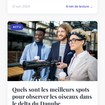
21 juin 2024
6 min de lecture →
ACTU
Quels sont les meilleurs spots
pour observer les oiseaux dans
le delta du Danube,