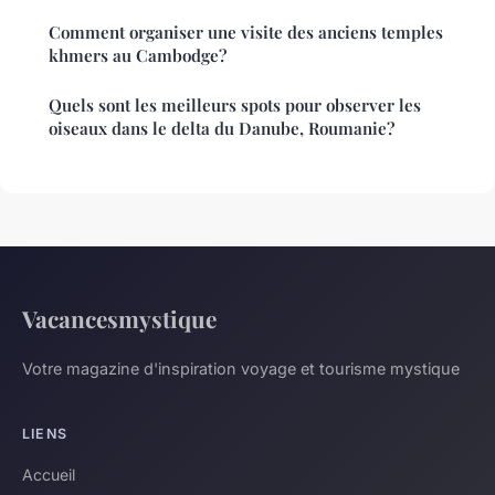
Comment organiser une visite des anciens temples
khmers au Cambodge?
Quels sont les meilleurs spots pour observer les
oiseaux dans le delta du Danube, Roumanie?
Vacancesmystique
Votre magazine d'inspiration voyage et tourisme mystique
LIENS
Accueil