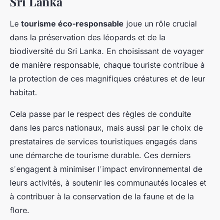
Sri Lanka
Le
tourisme éco-responsable
joue un rôle crucial
dans la préservation des léopards et de la
biodiversité du Sri Lanka. En choisissant de voyager
de manière responsable, chaque touriste contribue à
la protection de ces magnifiques créatures et de leur
habitat.
Cela passe par le respect des règles de conduite
dans les parcs nationaux, mais aussi par le choix de
prestataires de services touristiques engagés dans
une démarche de tourisme durable. Ces derniers
s'engagent à minimiser l'impact environnemental de
leurs activités, à soutenir les communautés locales et
à contribuer à la conservation de la faune et de la
flore.