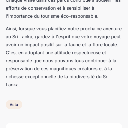
Chaque visite dans ces parcs contribue à soutenir les
efforts de conservation et à sensibiliser à
l'importance du tourisme éco-responsable.
Ainsi, lorsque vous planifiez votre prochaine aventure
au Sri Lanka, gardez à l'esprit que votre voyage peut
avoir un impact positif sur la faune et la flore locale.
C'est en adoptant une attitude respectueuse et
responsable que nous pouvons tous contribuer à la
préservation de ces magnifiques créatures et à la
richesse exceptionnelle de la biodiversité du Sri
Lanka.
Actu