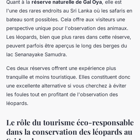
Quant à la
réserve naturelle de Gal Oya
, elle est
l'une des rares endroits au Sri Lanka où les safaris en
bateau sont possibles. Cela offre aux visiteurs une
perspective unique pour l'observation des animaux.
Les léopards, bien que plus rares dans cette réserve,
peuvent parfois être aperçus le long des berges du
lac Senanayake Samudra.
Ces deux réserves offrent une expérience plus
tranquille et moins touristique. Elles constituent donc
une excellente alternative si vous cherchez à éviter
les foules tout en profitant de l'observation des
léopards.
Le rôle du tourisme éco-responsable
dans la conservation des léopards au