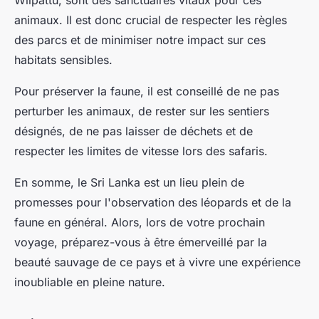
Wilpattu, sont des sanctuaires vitaux pour ces
animaux. Il est donc crucial de respecter les règles
des parcs et de minimiser notre impact sur ces
habitats sensibles.
Pour préserver la faune, il est conseillé de ne pas
perturber les animaux, de rester sur les sentiers
désignés, de ne pas laisser de déchets et de
respecter les limites de vitesse lors des safaris.
En somme, le Sri Lanka est un lieu plein de
promesses pour l'observation des léopards et de la
faune en général. Alors, lors de votre prochain
voyage, préparez-vous à être émerveillé par la
beauté sauvage de ce pays et à vivre une expérience
inoubliable en pleine nature.