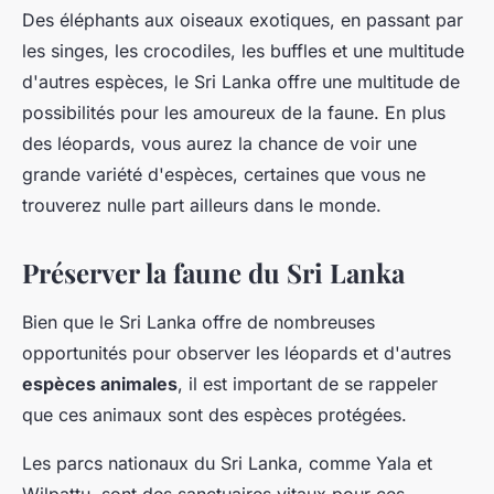
Des éléphants aux oiseaux exotiques, en passant par
les singes, les crocodiles, les buffles et une multitude
d'autres espèces, le Sri Lanka offre une multitude de
possibilités pour les amoureux de la faune. En plus
des léopards, vous aurez la chance de voir une
grande variété d'espèces, certaines que vous ne
trouverez nulle part ailleurs dans le monde.
Préserver la faune du Sri Lanka
Bien que le Sri Lanka offre de nombreuses
opportunités pour observer les léopards et d'autres
espèces animales
, il est important de se rappeler
que ces animaux sont des espèces protégées.
Les parcs nationaux du Sri Lanka, comme Yala et