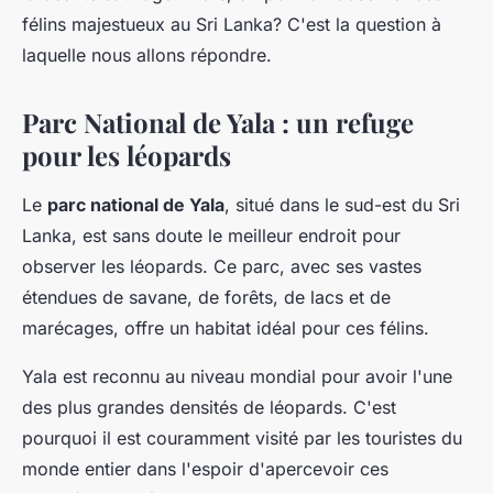
félins majestueux au Sri Lanka? C'est la question à
laquelle nous allons répondre.
Parc National de Yala : un refuge
pour les léopards
Le
parc national de Yala
, situé dans le sud-est du Sri
Lanka, est sans doute le meilleur endroit pour
observer les léopards. Ce parc, avec ses vastes
étendues de savane, de forêts, de lacs et de
marécages, offre un habitat idéal pour ces félins.
Yala est reconnu au niveau mondial pour avoir l'une
des plus grandes densités de léopards. C'est
pourquoi il est couramment visité par les touristes du
monde entier dans l'espoir d'apercevoir ces