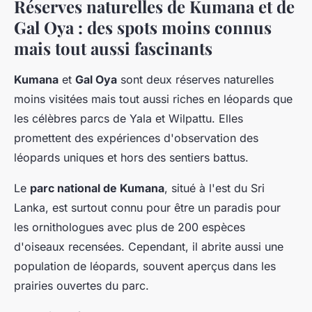
Réserves naturelles de Kumana et de
Gal Oya : des spots moins connus
mais tout aussi fascinants
Kumana
et
Gal Oya
sont deux réserves naturelles
moins visitées mais tout aussi riches en léopards que
les célèbres parcs de Yala et Wilpattu. Elles
promettent des expériences d'observation des
léopards uniques et hors des sentiers battus.
Le
parc national de Kumana
, situé à l'est du Sri
Lanka, est surtout connu pour être un paradis pour
les ornithologues avec plus de 200 espèces
d'oiseaux recensées. Cependant, il abrite aussi une
population de léopards, souvent aperçus dans les
prairies ouvertes du parc.