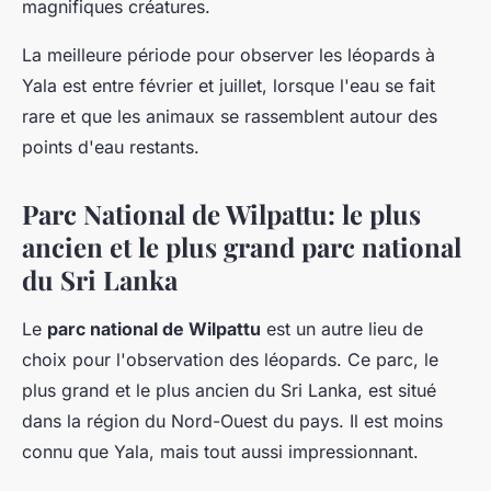
magnifiques créatures.
La meilleure période pour observer les léopards à
Yala est entre février et juillet, lorsque l'eau se fait
rare et que les animaux se rassemblent autour des
points d'eau restants.
Parc National de Wilpattu: le plus
ancien et le plus grand parc national
du Sri Lanka
Le
parc national de Wilpattu
est un autre lieu de
choix pour l'observation des léopards. Ce parc, le
plus grand et le plus ancien du Sri Lanka, est situé
dans la région du Nord-Ouest du pays. Il est moins
connu que Yala, mais tout aussi impressionnant.