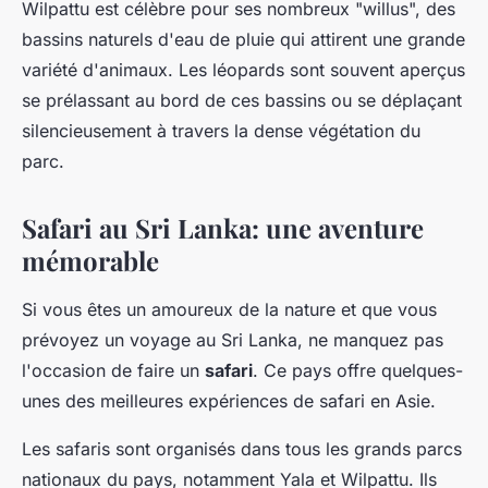
Wilpattu est célèbre pour ses nombreux "willus", des
bassins naturels d'eau de pluie qui attirent une grande
variété d'animaux. Les léopards sont souvent aperçus
se prélassant au bord de ces bassins ou se déplaçant
silencieusement à travers la dense végétation du
parc.
Safari au Sri Lanka: une aventure
mémorable
Si vous êtes un amoureux de la nature et que vous
prévoyez un voyage au Sri Lanka, ne manquez pas
l'occasion de faire un
safari
. Ce pays offre quelques-
unes des meilleures expériences de safari en Asie.
Les safaris sont organisés dans tous les grands parcs
nationaux du pays, notamment Yala et Wilpattu. Ils