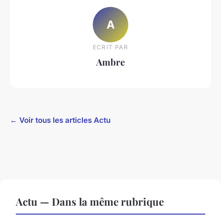
A
ECRIT PAR
Ambre
← Voir tous les articles Actu
Actu — Dans la même rubrique