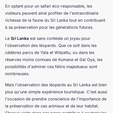
En optant pour un safari éco-responsable, les
visiteurs peuvent ainsi profiter de l'extraordinaire
richesse de la faune du Sri Lanka tout en contribuant
à sa préservation pour les générations futures.
Le
Sri Lanka
est sans conteste un joyau pour
l'observation des léopards. Que ce soit dans les
célèbres parcs de Yala et Wilpattu, ou dans les
réserves moins connues de Kumana et Gal Oya, les
possibilités d'admirer ces félins majestueux sont
nombreuses.
Mais l'observation des léopards au Sri Lanka est bien
plus qu'une simple expérience touristique. C'est aussi
l'occasion de prendre conscience de l'importance de
la préservation de ces animaux et de leur habitat.