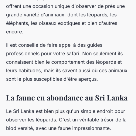
offrent une occasion unique d'observer de près une
grande variété d'animaux, dont les léopards, les
éléphants, les oiseaux exotiques et bien d'autres
encore.
Il est conseillé de faire appel à des guides
professionnels pour votre safari. Non seulement ils
connaissent bien le comportement des léopards et
leurs habitudes, mais ils savent aussi où ces animaux
sont le plus susceptibles d'être aperçus.
La faune en abondance au Sri Lanka
Le Sri Lanka est bien plus qu'un simple endroit pour
observer les léopards. C'est un véritable trésor de la
biodiversité, avec une faune impressionnante.